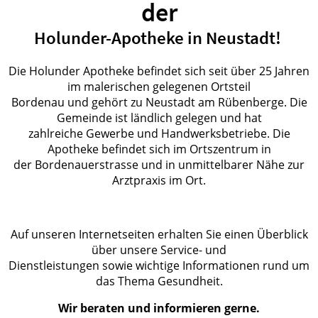
der
Holunder-Apotheke in Neustadt!
Die Holunder Apotheke befindet sich seit über 25 Jahren
im malerischen gelegenen Ortsteil
Bordenau und gehört zu Neustadt am Rübenberge. Die
Gemeinde ist ländlich gelegen und hat
zahlreiche Gewerbe und Handwerksbetriebe. Die
Apotheke befindet sich im Ortszentrum in
der Bordenauerstrasse und in unmittelbarer Nähe zur
Arztpraxis im Ort.
Auf unseren Internetseiten erhalten Sie einen Überblick
über unsere Service- und
Dienstleistungen sowie wichtige Informationen rund um
das Thema Gesundheit.
Wir beraten und informieren gerne.