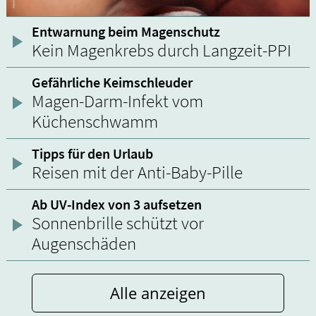
Entwarnung beim Magenschutz
Kein Magenkrebs durch Langzeit-PPI
Gefährliche Keimschleuder
Magen-Darm-Infekt vom
Küchenschwamm
Tipps für den Urlaub
Reisen mit der Anti-Baby-Pille
Ab UV-Index von 3 aufsetzen
Sonnenbrille schützt vor
Augenschäden
Alle anzeigen