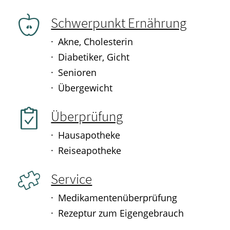
Schwerpunkt Ernährung
Akne, Cholesterin
Diabetiker, Gicht
Senioren
Übergewicht
Überprüfung
Hausapotheke
Reiseapotheke
Service
Medikamentenüberprüfung
Rezeptur zum Eigengebrauch