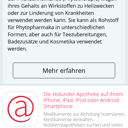
ihres Gehalts an Wirkstoffen zu Heilzwecken
oder zur Linderung von Krankheiten
verwendet werden kann. Sie kann als Rohstoff
für Phytopharmaka in unterschiedlichen
Formen, aber auch für Teezubereitungen,
Badezusätze und Kosmetika verwendet
werden.
Mehr erfahren
Die Holunder-Apotheke auf Ihrem
iPhone, iPad, iPod oder Android-
Smartphone
Medikamente zur Abholung reservieren,
Medikamente verwalten,
Notdienstapotheken suchen und vieles