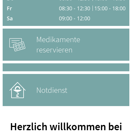
Fr
08:30 - 12:30
15:00 - 18:00
HOMÖOPATHIE
Sa
09:00 - 12:00
ELTERN UND KIND
Medikamente
reservieren
Notdienst
Herzlich willkommen bei