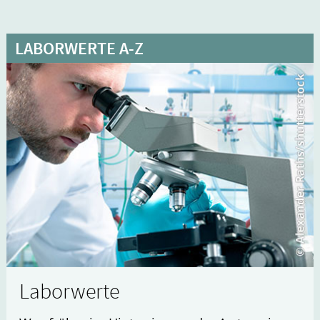
LABORWERTE A-Z
Laborwerte