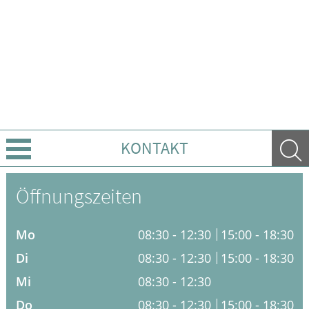
KONTAKT
Über uns
Öffnungszeiten
Leistungen
Mo
08:30 - 12:30
15:00 - 18:30
Ratgeber
Di
08:30 - 12:30
15:00 - 18:30
Mi
08:30 - 12:30
Krankheiten & Therapie
Do
08:30 - 12:30
15:00 - 18:30