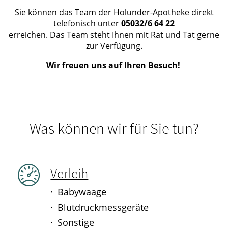
Sie können das Team der Holunder-Apotheke direkt
telefonisch unter
05032/6 64 22
erreichen. Das Team steht Ihnen mit Rat und Tat gerne
zur Verfügung.
Wir freuen uns auf Ihren Besuch!
Was können wir für Sie tun?
Verleih
Babywaage
Blutdruckmessgeräte
Sonstige