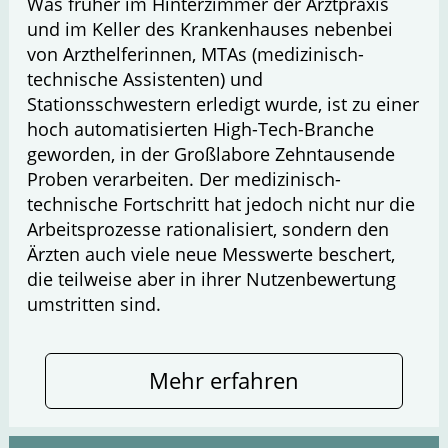
Was früher im Hinterzimmer der Arztpraxis
und im Keller des Krankenhauses nebenbei
von Arzthelferinnen, MTAs (medizinisch-
technische Assistenten) und
Stationsschwestern erledigt wurde, ist zu einer
hoch automatisierten High-Tech-Branche
geworden, in der Großlabore Zehntausende
Proben verarbeiten. Der medizinisch-
technische Fortschritt hat jedoch nicht nur die
Arbeitsprozesse rationalisiert, sondern den
Ärzten auch viele neue Messwerte beschert,
die teilweise aber in ihrer Nutzenbewertung
umstritten sind.
Mehr erfahren